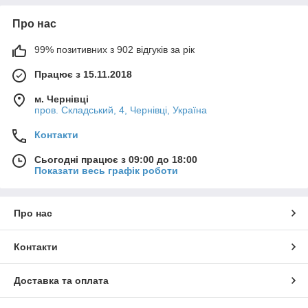
Про нас
99% позитивних з 902 відгуків за рік
Працює з 15.11.2018
м. Чернівці
пров. Складський, 4, Чернівці, Україна
Контакти
Сьогодні працює з 09:00 до 18:00
Показати весь графік роботи
Про нас
Контакти
Доставка та оплата