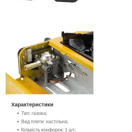
Характеристики
Тип: газова;
Вид плити: настільна;
Кількість конфорок: 1 шт.;