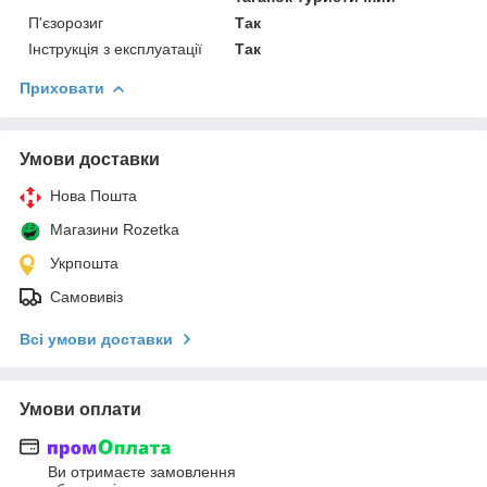
П'єзорозиг
Так
Інструкція з експлуатації
Так
Приховати
Умови доставки
Нова Пошта
Магазини Rozetka
Укрпошта
Самовивіз
Всі умови доставки
Умови оплати
Ви отримаєте замовлення