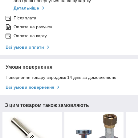
або гроші повернуться на вашу картку
Детальніше
Післяплата
Оплата на рахунок
Оплата на карту
Всі умови оплати
Умови повернення
Повернення товару впродовж 14 днів за домовленістю
Всі умови повернення
З цим товаром також замовляють