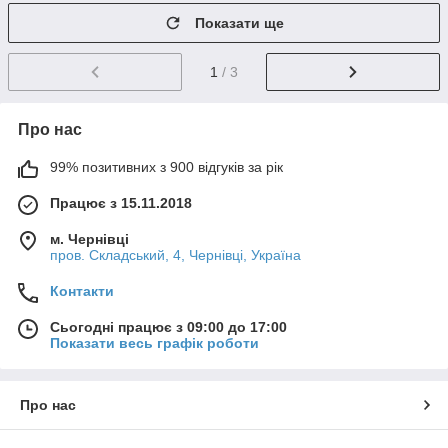
Показати ще
1
/ 3
Про нас
99% позитивних з 900 відгуків за рік
Працює з 15.11.2018
м. Чернівці
пров. Складський, 4, Чернівці, Україна
Контакти
Сьогодні працює з 09:00 до 17:00
Показати весь графік роботи
Про нас