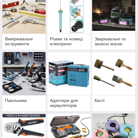
Вимірювальні
Різаки та ножиці
Зварювальні та
інструменти
електричні
захисні маски
Паяльники
Адаптери для
Кисті
акумуляторів