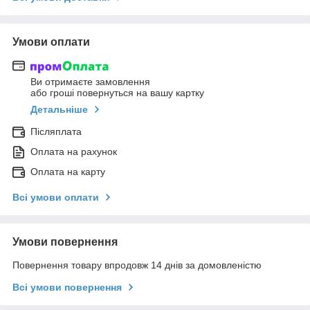
Умови оплати
Ви отримаєте замовлення
або гроші повернуться на вашу картку
Детальніше
Післяплата
Оплата на рахунок
Оплата на карту
Всі умови оплати
Умови повернення
Повернення товару впродовж 14 днів за домовленістю
Всі умови повернення