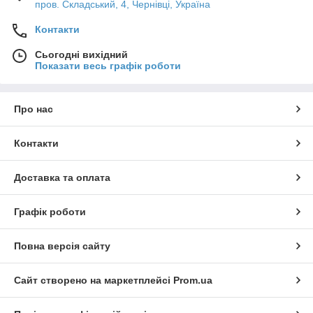
пров. Складський, 4, Чернівці, Україна
Контакти
Сьогодні вихідний
Показати весь графік роботи
Про нас
Контакти
Доставка та оплата
Графік роботи
Повна версія сайту
Сайт створено на маркетплейсі
Prom.ua