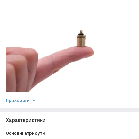
Приховати
Характеристики
Основні атрибути