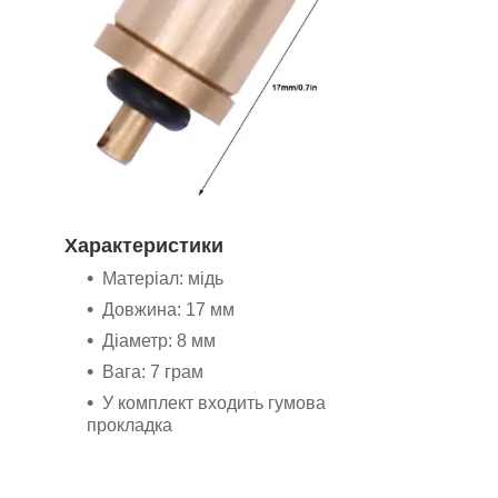
Характеристики
Матеріал: мідь
Довжина: 17 мм
Діаметр: 8 мм
Вага: 7 грам
У комплект входить гумова
прокладка