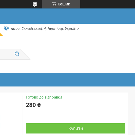
Кошик
пров. Складський, 4, Чернівці, Україна
Готово до відправки
280 ₴
Купити