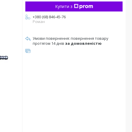
Купити з
+380 (68) 846-45-76
Роман
повернення товару
протягом 14 днів
за домовленістю