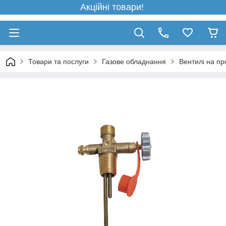
Акційні товари!
Товари та послуги
Газове обладнання
Вентилі на пр