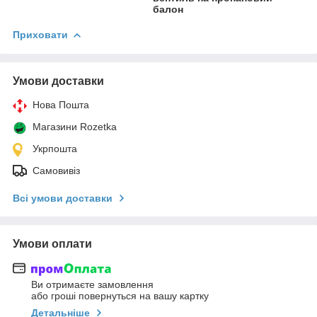
балон
Приховати
Умови доставки
Нова Пошта
Магазини Rozetka
Укрпошта
Самовивіз
Всі умови доставки
Умови оплати
Ви отримаєте замовлення
або гроші повернуться на вашу картку
Детальніше