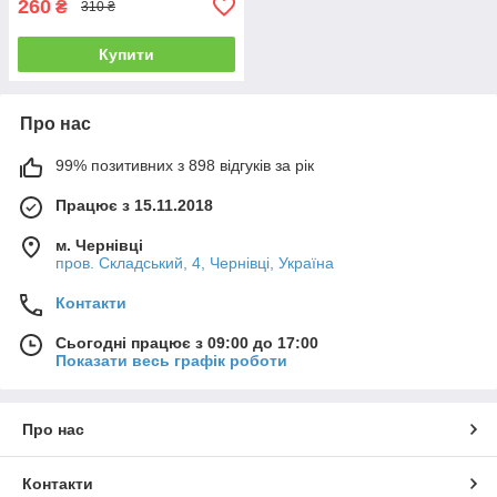
260
₴
310 ₴
Купити
Про нас
99% позитивних з 898 відгуків за рік
Працює з 15.11.2018
м. Чернівці
пров. Складський, 4, Чернівці, Україна
Контакти
Сьогодні працює з 09:00 до 17:00
Показати весь графік роботи
Про нас
Контакти