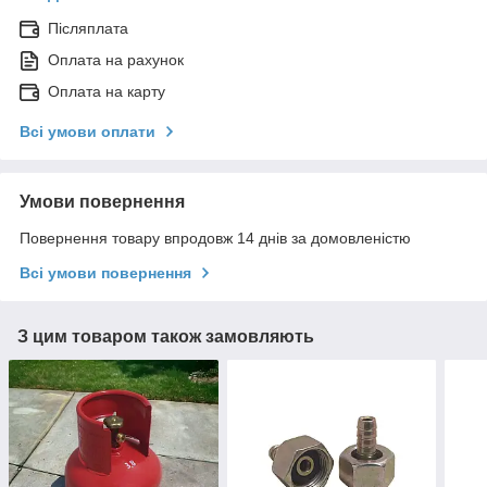
Післяплата
Оплата на рахунок
Оплата на карту
Всі умови оплати
Умови повернення
Повернення товару впродовж 14 днів за домовленістю
Всі умови повернення
З цим товаром також замовляють