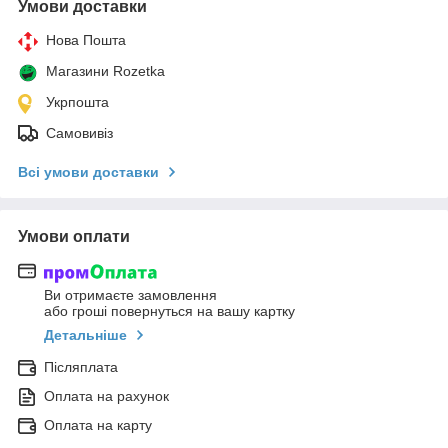
Умови доставки
Нова Пошта
Магазини Rozetka
Укрпошта
Самовивіз
Всі умови доставки
Умови оплати
Ви отримаєте замовлення
або гроші повернуться на вашу картку
Детальніше
Післяплата
Оплата на рахунок
Оплата на карту