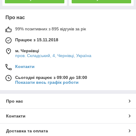
Про нас
99% позитивних з 895 відгуків за рік
Працює з 15.11.2018
м. Чернівці
пров. Складський, 4, Чернівці, Україна
Контакти
Сьогодні працює з 09:00 до 18:00
Показати весь графік роботи
Про нас
Контакти
Доставка та оплата