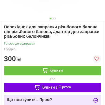
Перехідник для заправки різьбового балона
від різьбового балона, адаптер для заправки
різьбових балончиків
Готово до відправки
Роздріб
300
₴
Купити
або
Купити з
Що таке купити з Пром?