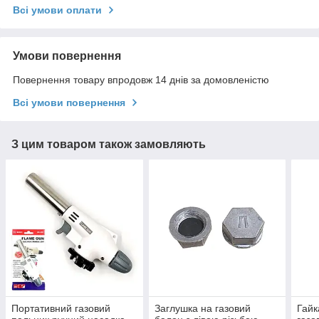
Всі умови оплати
Умови повернення
Повернення товару впродовж 14 днів за домовленістю
Всі умови повернення
З цим товаром також замовляють
Портативний газовий
Заглушка на газовий
Гайк