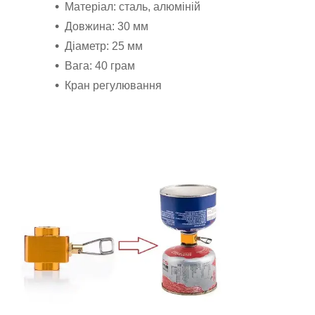
Матеріал: сталь, алюміній
Довжина: 30 мм
Діаметр: 25 мм
Вага: 40 грам
Кран регулювання