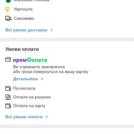
Укрпошта
Самовивіз
Всі умови доставки
Умови оплати
Ви отримаєте замовлення
або гроші повернуться на вашу картку
Детальніше
Післяплата
Оплата на рахунок
Оплата на карту
Всі умови оплати