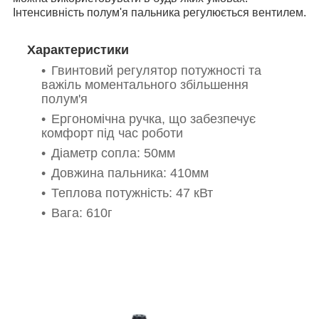
Інтенсивність полум'я пальника регулюється вентилем.
Характеристики
Гвинтовий регулятор потужності та
важіль моментального збільшення
полум'я
Ергономічна ручка, що забезпечує
комфорт під час роботи
Діаметр сопла: 50мм
Довжина пальника: 410мм
Теплова потужність: 47 кВт
Вага: 610г