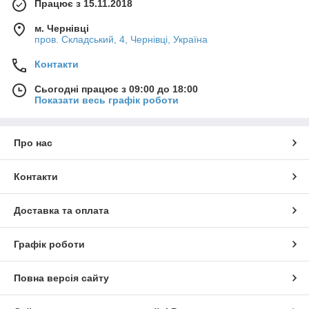
Працює з 15.11.2018
м. Чернівці
пров. Складський, 4, Чернівці, Україна
Контакти
Сьогодні працює з 09:00 до 18:00
Показати весь графік роботи
Про нас
Контакти
Доставка та оплата
Графік роботи
Повна версія сайту