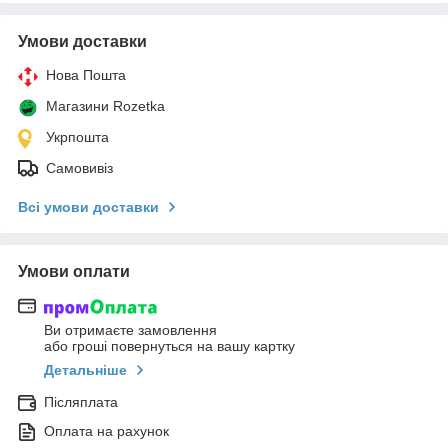
Умови доставки
Нова Пошта
Магазини Rozetka
Укрпошта
Самовивіз
Всі умови доставки
Умови оплати
Ви отримаєте замовлення
або гроші повернуться на вашу картку
Детальніше
Післяплата
Оплата на рахунок