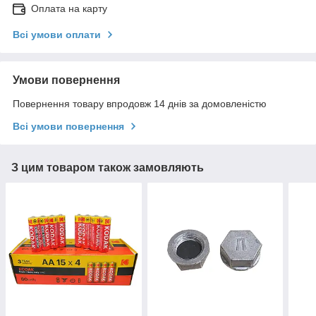
Оплата на карту
Всі умови оплати
Умови повернення
Повернення товару впродовж 14 днів за домовленістю
Всі умови повернення
З цим товаром також замовляють