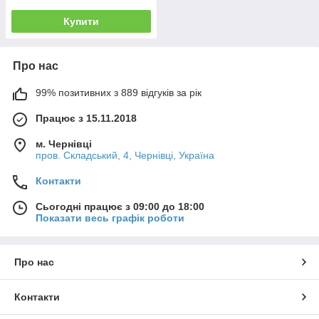
Купити
Про нас
99% позитивних з 889 відгуків за рік
Працює з 15.11.2018
м. Чернівці
пров. Складський, 4, Чернівці, Україна
Контакти
Сьогодні працює з 09:00 до 18:00
Показати весь графік роботи
Про нас
Контакти