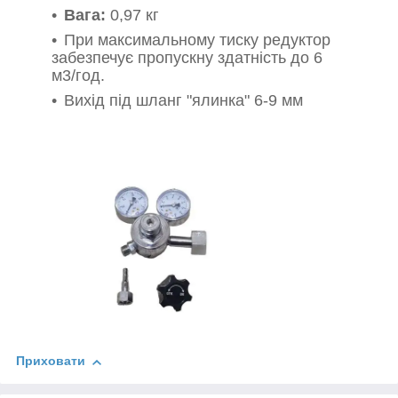
Вага:
0,97 кг
При максимальному тиску редуктор
забезпечує пропускну здатність до 6
м3/год.
Вихід під шланг "ялинка" 6-9 мм
Приховати