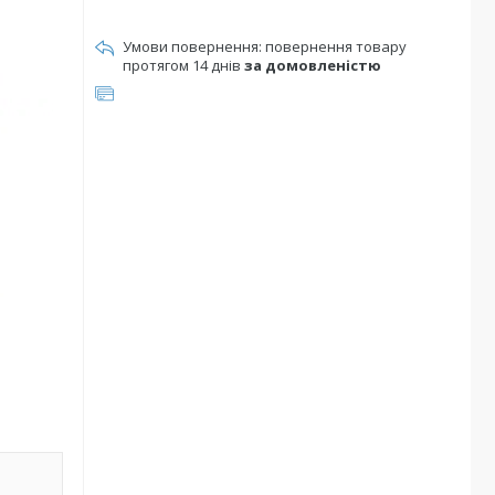
повернення товару
протягом 14 днів
за домовленістю