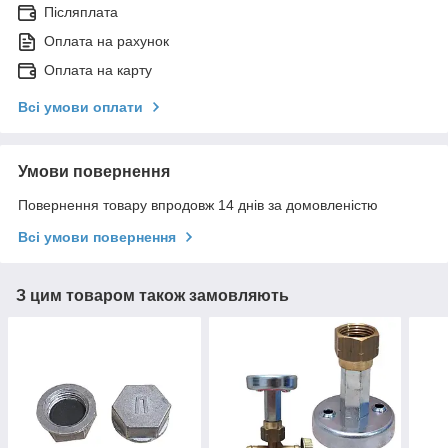
Післяплата
Оплата на рахунок
Оплата на карту
Всі умови оплати
Умови повернення
Повернення товару впродовж 14 днів за домовленістю
Всі умови повернення
З цим товаром також замовляють