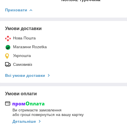
Приховати
Умови доставки
Нова Пошта
Магазини Rozetka
Укрпошта
Самовивіз
Всі умови доставки
Умови оплати
Ви отримаєте замовлення
або гроші повернуться на вашу картку
Детальніше