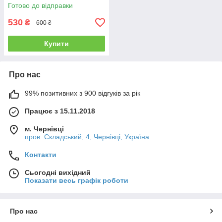
редуктор пропановий
Готово до відправки
побутовий
530
₴
600 ₴
Купити
Про нас
99% позитивних з 900 відгуків за рік
Працює з 15.11.2018
м. Чернівці
пров. Складський, 4, Чернівці, Україна
Контакти
Сьогодні вихідний
Показати весь графік роботи
Про нас