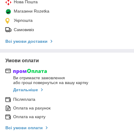
Нова Пошта
Магазини Rozetka
Укрпошта
Самовивіз
Всі умови доставки
Умови оплати
Ви отримаєте замовлення
або гроші повернуться на вашу картку
Детальніше
Післяплата
Оплата на рахунок
Оплата на карту
Всі умови оплати