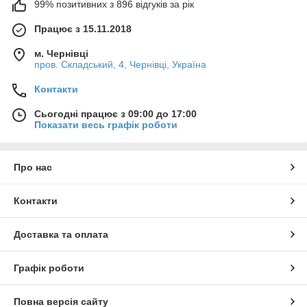
99% позитивних з 896 відгуків за рік
Працює з 15.11.2018
м. Чернівці
пров. Складський, 4, Чернівці, Україна
Контакти
Сьогодні працює з 09:00 до 17:00
Показати весь графік роботи
Про нас
Контакти
Доставка та оплата
Графік роботи
Повна версія сайту