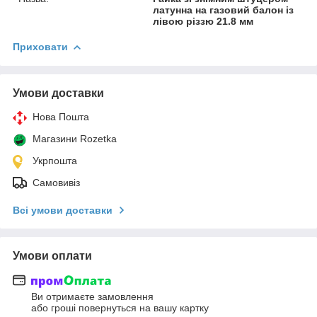
латунна на газовий балон із
лівою різзю 21.8 мм
Приховати
Умови доставки
Нова Пошта
Магазини Rozetka
Укрпошта
Самовивіз
Всі умови доставки
Умови оплати
Ви отримаєте замовлення
або гроші повернуться на вашу картку