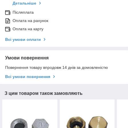
Детальніше
Післяплата
Оплата на рахунок
Оплата на карту
Всі умови оплати
Умови повернення
Повернення товару впродовж 14 днів за домовленістю
Всі умови повернення
З цим товаром також замовляють