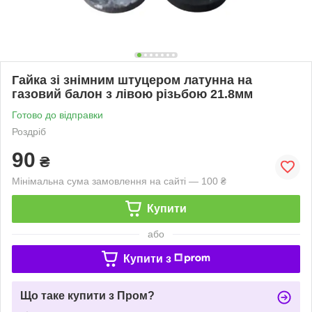
Гайка зі знімним штуцером латунна на
газовий балон з лівою різьбою 21.8мм
Готово до відправки
Роздріб
90
₴
Мінімальна сума замовлення на сайті — 100 ₴
Купити
або
Купити з
Що таке купити з Пром?