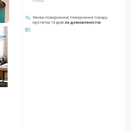
Роман
повернення товару
протягом 14 днів
за домовленістю