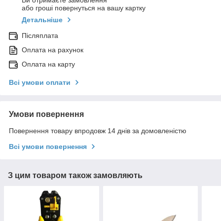
Ви отримаєте замовлення
або гроші повернуться на вашу картку
Детальніше
Післяплата
Оплата на рахунок
Оплата на карту
Всі умови оплати
Умови повернення
Повернення товару впродовж 14 днів за домовленістю
Всі умови повернення
З цим товаром також замовляють