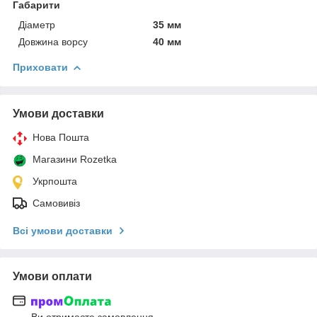
Габарити
Діаметр
35 мм
Довжина ворсу
40 мм
Приховати
Умови доставки
Нова Пошта
Магазини Rozetka
Укрпошта
Самовивіз
Всі умови доставки
Умови оплати