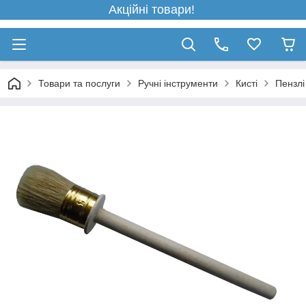
Акційні товари!
Товари та послуги
Ручні інструменти
Кисті
Пензлі