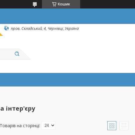
Кошик
пров. Складський, 4, Чернівці, Україна
 інтер'єру