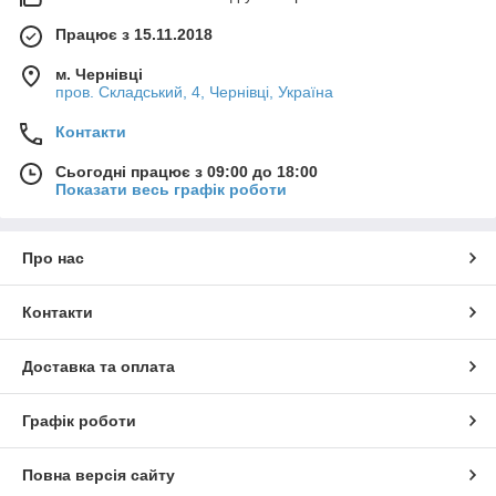
Працює з 15.11.2018
м. Чернівці
пров. Складський, 4, Чернівці, Україна
Контакти
Сьогодні працює з 09:00 до 18:00
Показати весь графік роботи
Про нас
Контакти
Доставка та оплата
Графік роботи
Повна версія сайту