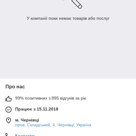
У компанії поки немає товарів або послуг
Про нас
99% позитивних з 895 відгуків за рік
Працює з 15.11.2018
м. Чернівці
пров. Складський, 4, Чернівці, Україна
Контакти